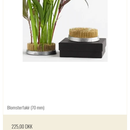
Blomsterfakir (70 mm)
225,00 DKK