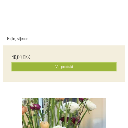
Bøjle, stjerne
40,00 DKK
Vis produkt