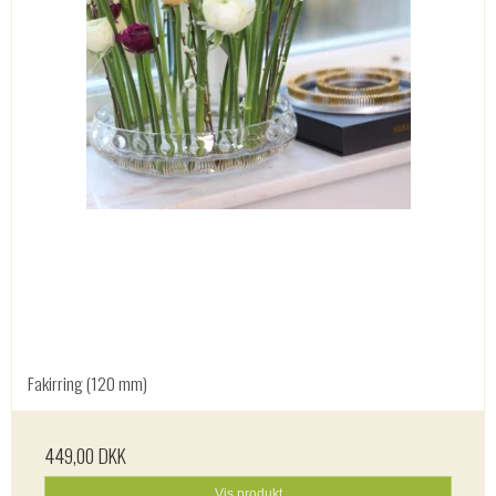
Fakirring (120 mm)
449,00 DKK
Vis produkt