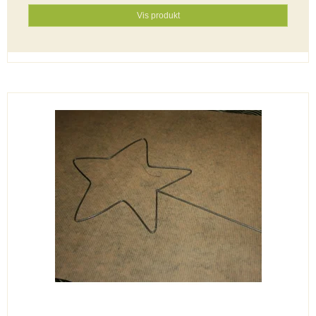
Vis produkt