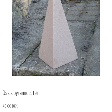
Oasis pyramide, tør
40,00 DKK