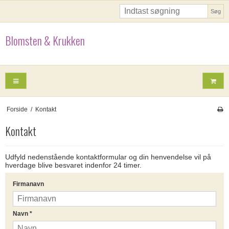
Søg
Blomsten & Krukken
Forside
/
Kontakt
Kontakt
Udfyld nedenstående kontaktformular og din henvendelse vil på
hverdage blive besvaret indenfor 24 timer.
Firmanavn
Navn
*