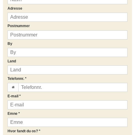
Adresse
Postnummer
By
Land
Telefonnr.
*
E-mail
*
Emne
*
Hvor fandt du os?
*