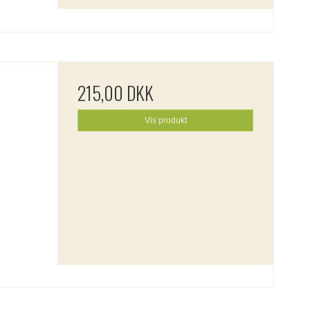
215,00 DKK
Vis produkt