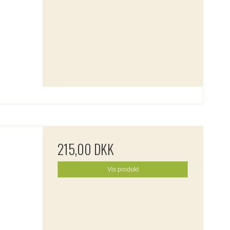
215,00 DKK
Vis produkt