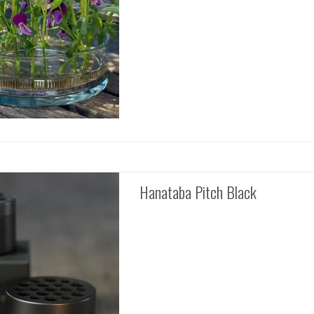
Hanataba Pitch Black