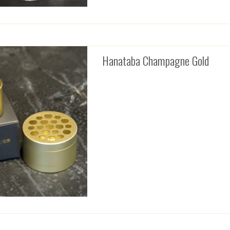
Hanataba Champagne Gold