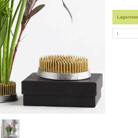
Lagerstat