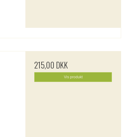
215,00 DKK
Vis produkt