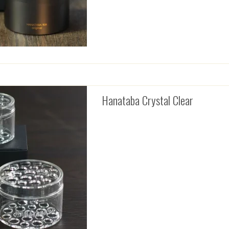
Hanataba Crystal Clear