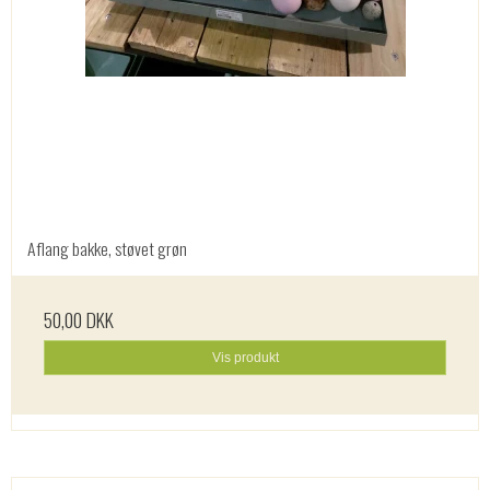
Aflang bakke, støvet grøn
50,00 DKK
Vis produkt