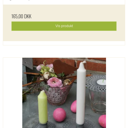
165,00 DKK
Vis produkt