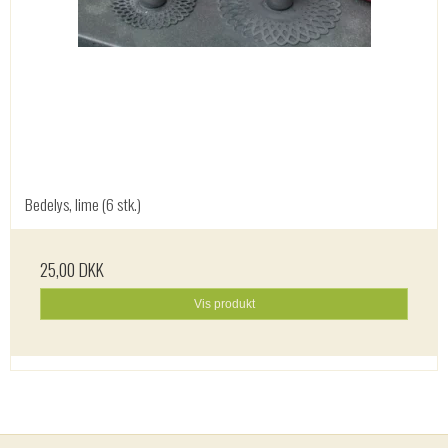
Bedelys, lime (6 stk.)
25,00 DKK
Vis produkt