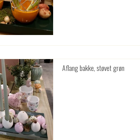
Aflang bakke, støvet grøn