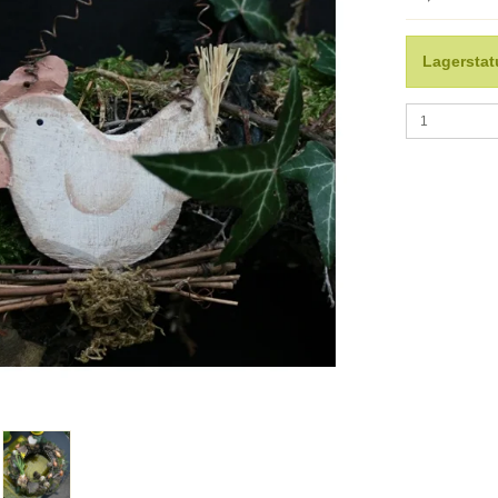
Lagerstat