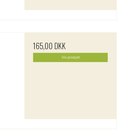
165,00 DKK
Vis produkt