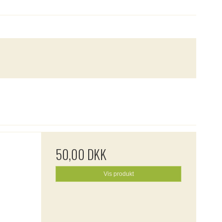
50,00 DKK
Vis produkt