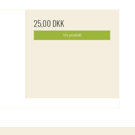
25,00 DKK
Vis produkt