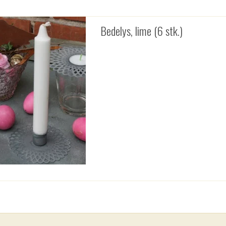
Bedelys, lime (6 stk.)