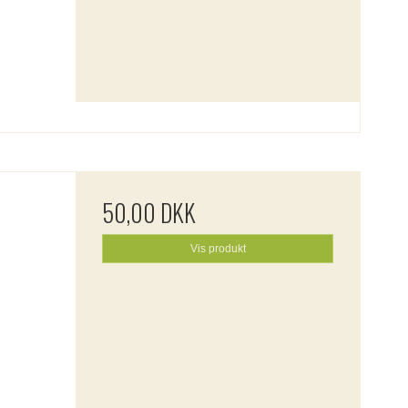
50,00 DKK
Vis produkt