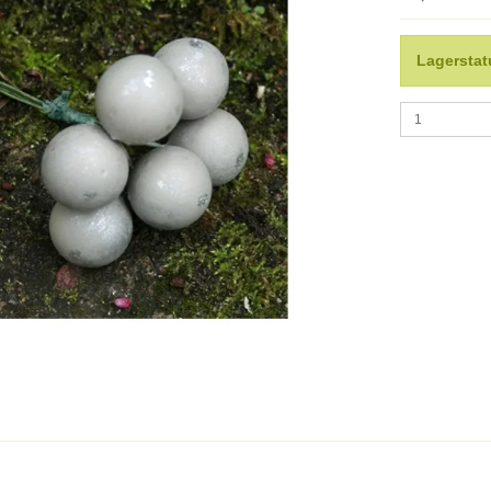
Lagerstat