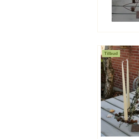
Tilbud