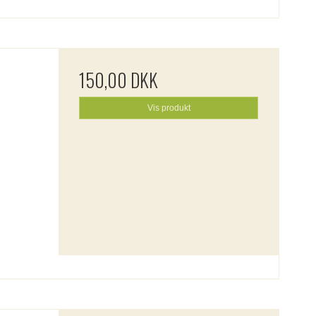
150,00 DKK
Vis produkt