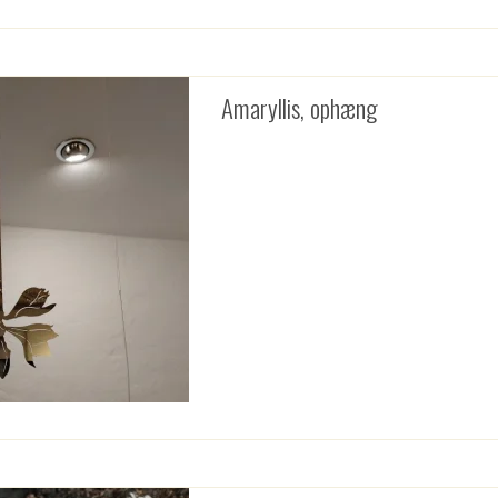
Amaryllis, ophæng