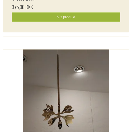
375,00 DKK
Vis produkt