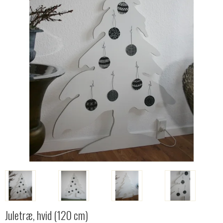
Juletræ, hvid (120 cm)