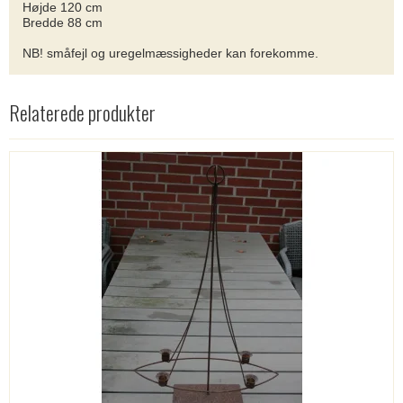
Højde 120 cm
Bredde 88 cm
NB! småfejl og uregelmæssigheder kan forekomme.
Relaterede produkter