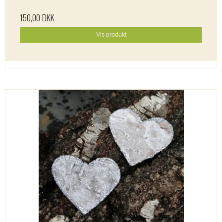
150,00 DKK
Vis produkt