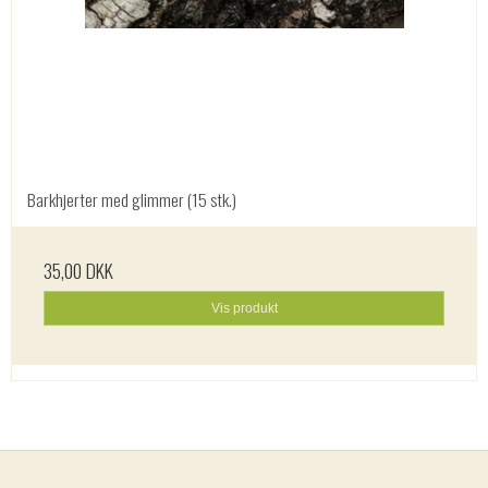
Barkhjerter med glimmer (15 stk.)
35,00 DKK
Vis produkt