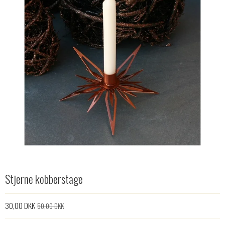
Stjerne kobberstage
30,00 DKK
50,00 DKK