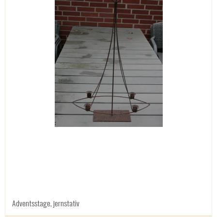
Adventsstage, jernstativ