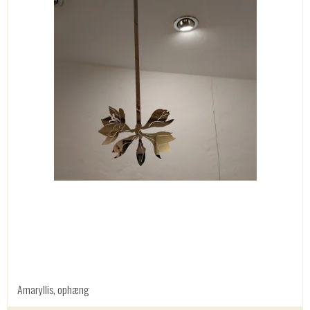
Amaryllis, ophæng