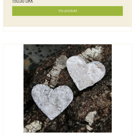
150,00 DKK
Vis produkt