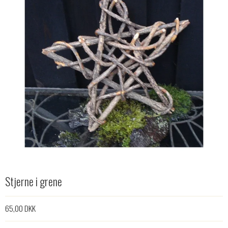
Stjerne i grene
65,00 DKK