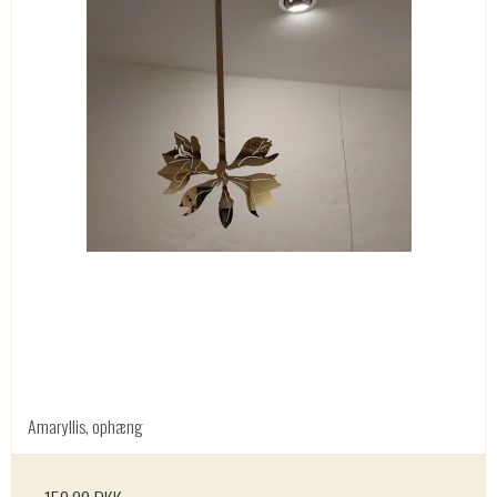
Amaryllis, ophæng