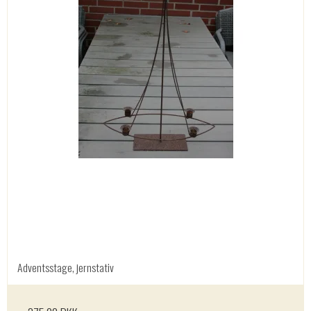
Adventsstage, jernstativ