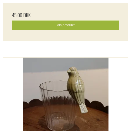
45,00 DKK
Vis produkt