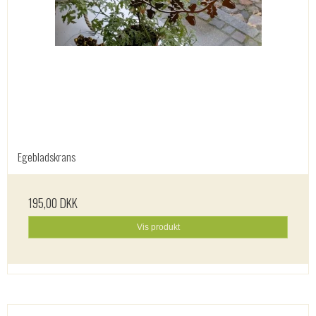
Egebladskrans
195,00 DKK
Vis produkt