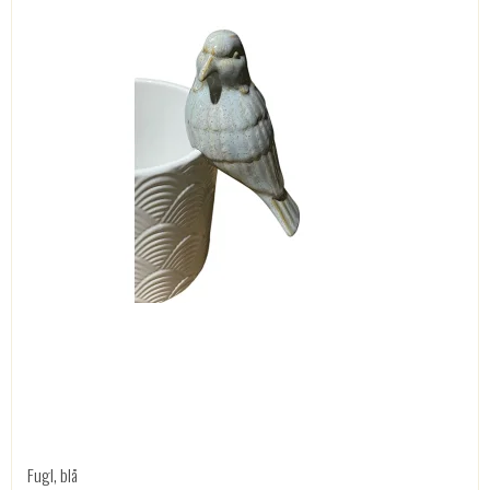
Fugl, blå