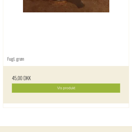
Fugl, grøn
45,00 DKK
Vis produkt