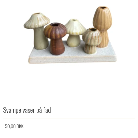
Svampe vaser på fad
150,00 DKK