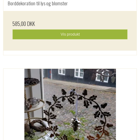
Borddekoration til lys og blomster
585,00 DKK
Vis produkt