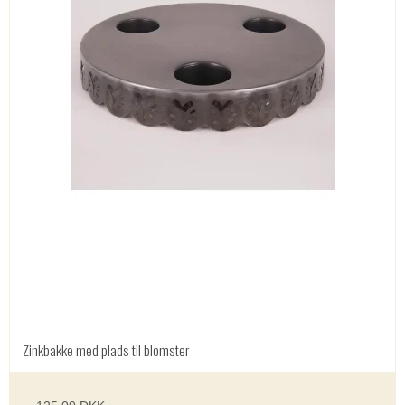
Zinkbakke med plads til blomster