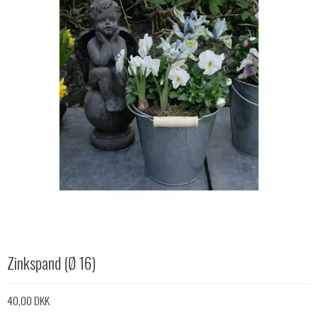
Zinkspand (Ø 16)
40,00 DKK