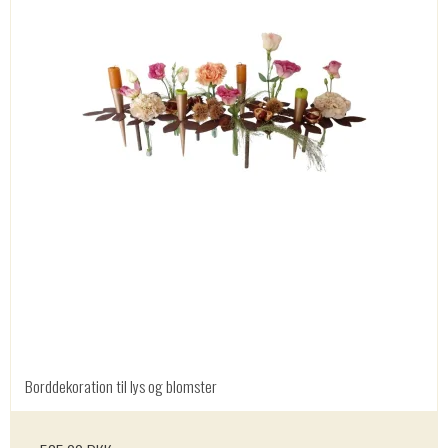
Borddekoration til lys og blomster