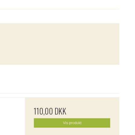
110,00 DKK
Vis produkt