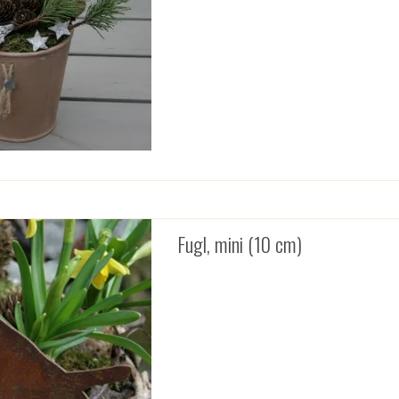
Fugl, mini (10 cm)