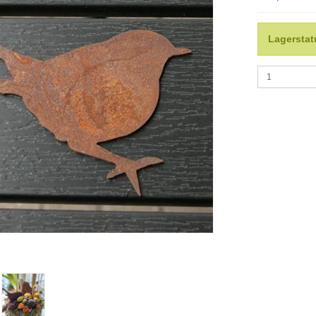
Lagerstat