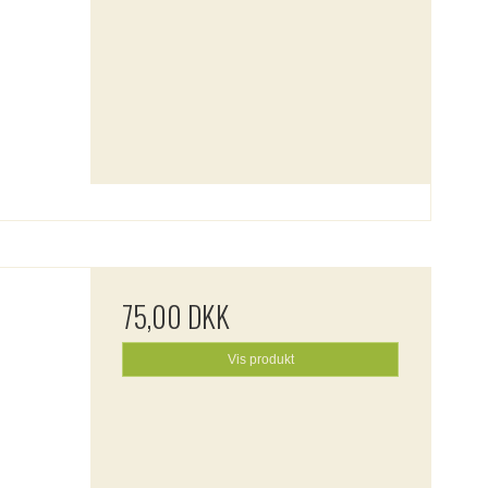
75,00 DKK
Vis produkt