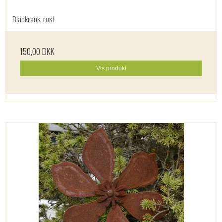
Bladkrans, rust
150,00 DKK
Vis produkt