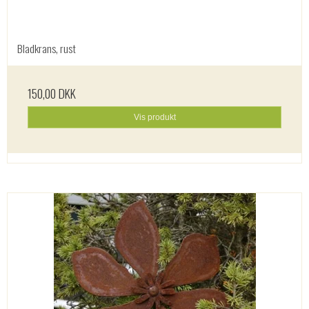
Bladkrans, rust
150,00 DKK
Vis produkt