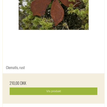
Clematis, rust
210,00 DKK
Vis produkt