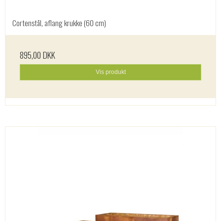
Cortenstål, aflang krukke (60 cm)
895,00 DKK
Vis produkt