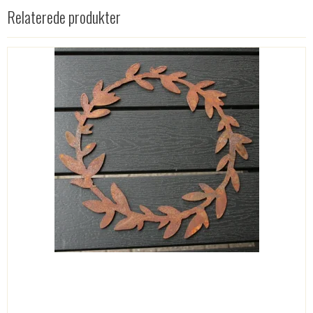
Relaterede produkter